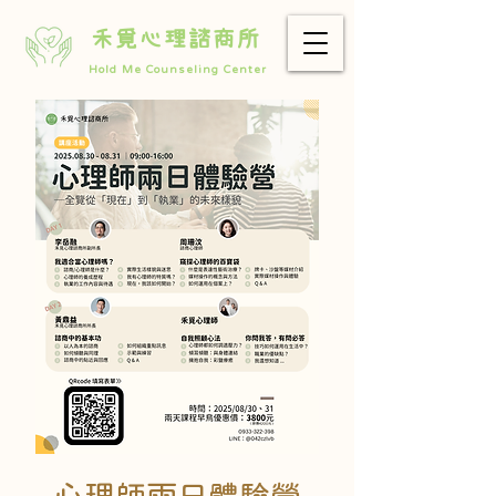
禾覓心理諮商所
Hold Me Counseling Center