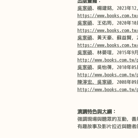
出版書籍
：
吳家碩
、楊建銘，2023
https://www.books.com.tw
吳家碩
、王佑筠，2020年
https://www.books.com.tw
吳家碩
、黃天豪、蘇益賢，2
https://www.books.com.tw
吳家碩
、林晏瑄，2015年
http://www.books.com.tw/
吳家碩
、吳怡蒨，2010年
http://www.books.com.tw/
陳濘宏、吳家碩
，2008年
http://www.books.com.tw/
演講特色與大綱
：
強調現場與聽眾的互動，善
有趣故事及影片拉近與聽者