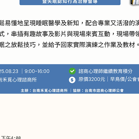
 下午4:00