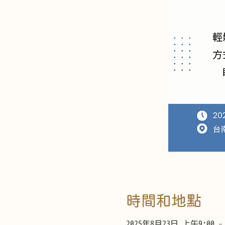
時間和地點
2025年8月23日 上午9:00 –